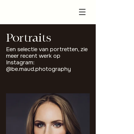
Portraits
Een selectie van portretten, zie
meer recent werk op
Instagram:
@be.maud.photography