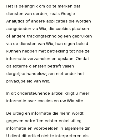
Het is belangrijk om op te merken dat
diensten van derden, zoals Google
Analytics of andere applicaties die worden
aangeboden via Wix, die cookies plaatsen
of andere trackingtechnologieën gebruiken
via de diensten van Wix, hun eigen beleid
kunnen hebben met betrekking tot hoe ze
informatie verzamelen en opslaan. Omdat
dit externe diensten betreft vallen
dergelijke handelswijzen niet onder het
privacybeleid van Wix.
In dit
ondersteunende artikel
krijgt u meer
informatie over cookies en uw Wix-site
De uitleg en informatie die hierin wordt
gegeven betreffen echter enkel uitleg,
informatie en voorbeelden in algemene zin.
U dient dit artikel niet te interpreteren als