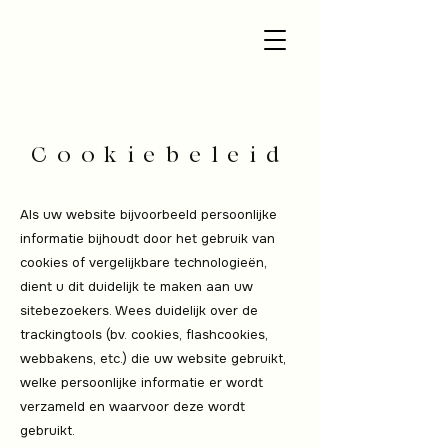
Cookiebeleid
Als uw website bijvoorbeeld persoonlijke
informatie bijhoudt door het gebruik van
cookies of vergelijkbare technologieën,
dient u dit duidelijk te maken aan uw
sitebezoekers. Wees duidelijk over de
trackingtools (bv. cookies, flashcookies,
webbakens, etc.) die uw website gebruikt,
welke persoonlijke informatie er wordt
verzameld en waarvoor deze wordt
gebruikt.